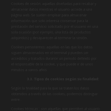
Cookies de sesión: aquellas diseñadas para recabar y
almacenar datos mientras el usuario accede a una
página web. Se suelen emplear para almacenar
información que solo interesa conservar para la
prestación del servicio solicitado por el usuario en una
sola ocasión (por ejemplo, una lista de productos
adquiridos) y desaparecen al terminar la sesión.
Cookies persistentes: aquellas en las que los datos
siguen almacenados en el terminal y pueden ser
accedidos y tratados durante un periodo definido por
el responsable de la cookie, y que puede ir de unos
minutos a varios años.
3.3. Tipos de cookies según su finalidad:
Según la finalidad para la que se traten los datos
obtenidos a través de las cookies, podemos distinguir
entre:
Cookies técnicas : son aquellas que permiten al usuario