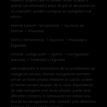
Aquellos usuarios que no deseen recibir cookies o
quieran ser informados antes de que se almacenen en
su ordenador, pueden configurar su navegador a tal
efecto.
Internet Explorer: Herramientas -> Opciones de
Internet -> Privacidad
Firefox: Herramientas -> Opciones -> Privacidad y
Seguridad
Chrome: Configuración -> Ajustes -> Configuración
avanzada -> Privacidad y seguridad
Adicionalmente, le informamos de las posibilidades de
navegación privada. Muchos navegadores permiten
activar un modo privado mediante el cual las cookies
se borran siempre después de su visita. Dependiendo
de cada navegador este modo privado, puede tener
diferentes nombres. A continuación encontrará una
lista de los navegadores más comunes y los diferentes
nombres de este “modo privado”: