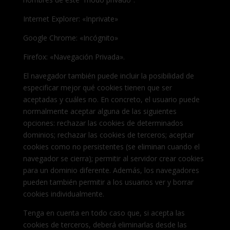
Internet Explorer: «Inprivate»
Google Chrome: «Incógnito»
Firefox: «Navegación Privada».
El navegador también puede incluir la posibilidad de
especificar mejor qué cookies tienen que ser
aceptadas y cuáles no. En concreto, el usuario puede
normalmente aceptar alguna de las siguientes
opciones: rechazar las cookies de determinados
dominios; rechazar las cookies de terceros; aceptar
cookies como no persistentes (se eliminan cuando el
navegador se cierra); permitir al servidor crear cookies
para un dominio diferente. Además, los navegadores
pueden también permitir a los usuarios ver y borrar
cookies individualmente.
Tenga en cuenta en todo caso que, si acepta las
cookies de terceros, deberá eliminarlas desde las