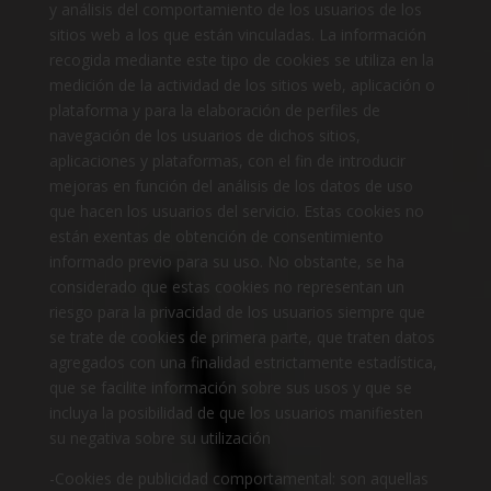
y análisis del comportamiento de los usuarios de los
sitios web a los que están vinculadas. La información
recogida mediante este tipo de cookies se utiliza en la
medición de la actividad de los sitios web, aplicación o
plataforma y para la elaboración de perfiles de
navegación de los usuarios de dichos sitios,
aplicaciones y plataformas, con el fin de introducir
mejoras en función del análisis de los datos de uso
que hacen los usuarios del servicio. Estas cookies no
están exentas de obtención de consentimiento
informado previo para su uso. No obstante, se ha
considerado que estas cookies no representan un
riesgo para la privacidad de los usuarios siempre que
se trate de cookies de primera parte, que traten datos
agregados con una finalidad estrictamente estadística,
que se facilite información sobre sus usos y que se
incluya la posibilidad de que los usuarios manifiesten
su negativa sobre su utilización
-Cookies de publicidad comportamental: son aquellas