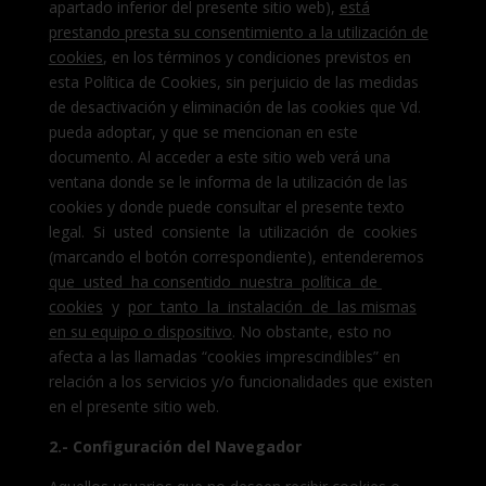
apartado inferior del presente sitio web),
está
prestando presta su consentimiento a la utilización de
cookies
, en los términos y condiciones previstos en
esta Política de Cookies, sin perjuicio de las medidas
de desactivación y eliminación de las cookies que Vd.
pueda adoptar, y que se mencionan en este
documento. Al acceder a este sitio web verá una
ventana donde se le informa de la utilización de las
cookies y donde puede consultar el presente texto
legal. Si usted consiente la utilización de cookies
(marcando el botón correspondiente), entenderemos
que usted ha consentido nuestra política de
cookies
y
por tanto la instalación de las mismas
en su equipo o dispositivo
. No obstante, esto no
afecta a las llamadas “cookies imprescindibles” en
relación a los servicios y/o funcionalidades que existen
en el presente sitio web.
2.- Configuración del Navegador