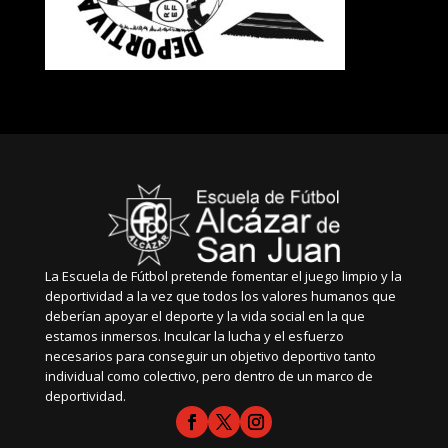
La Escuela de Fútbol pretende fomentar el juego limpio y la
deportividad a la vez que todos los valores humanos que
deberían apoyar el deporte y la vida social en la que
estamos inmersos. Inculcar la lucha y el esfuerzo
necesarios para conseguir un objetivo deportivo tanto
individual como colectivo, pero dentro de un marco de
deportividad.