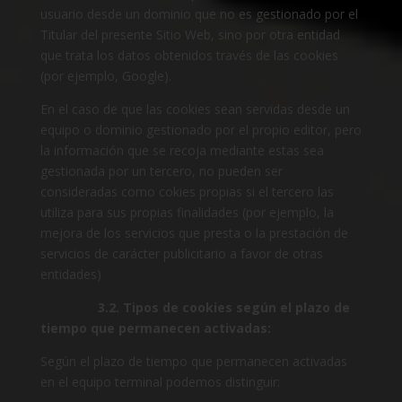
usuario desde un dominio que no es gestionado por el
Titular del presente Sitio Web, sino por otra entidad
que trata los datos obtenidos través de las cookies
(por ejemplo, Google).
En el caso de que las cookies sean servidas desde un
equipo o dominio gestionado por el propio editor, pero
la información que se recoja mediante estas sea
gestionada por un tercero, no pueden ser
consideradas como cokies propias si el tercero las
utiliza para sus propias finalidades (por ejemplo, la
mejora de los servicios que presta o la prestación de
servicios de carácter publicitario a favor de otras
entidades)
3.2. Tipos de cookies según el plazo de
tiempo que permanecen activadas:
Según el plazo de tiempo que permanecen activadas
en el equipo terminal podemos distinguir: