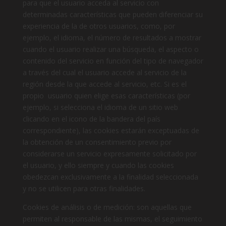
para que el usuario acceda al servicio con
determinadas características que pueden diferenciar su
experiencia de la de otros usuarios, como, por
ejemplo, el idioma, el número de resultados a mostrar
cuando el usuario realizar una búsqueda, el aspecto o
contenido del servicio en función del tipo de navegador
a través del cual el usuario accede al servicio de la
región desde la que accede al servicio, etc. Si es el
propio usuario quien elige esas características (por
ejemplo, si selecciona el idioma de un sitio web
clicando en el icono de la bandera del país
correspondiente), las cookies estarán exceptuadas de
la obtención de un consentimiento previo por
considerarse un servicio expresamente solicitado por
el usuario, y ello siempre y cuando las cookies
obedezcan exclusivamente a la finalidad seleccionada
y no se utilicen para otras finalidades.
Cookies de análisis o de medición: son aquellas que
permiten al responsable de las mismas, el seguimiento