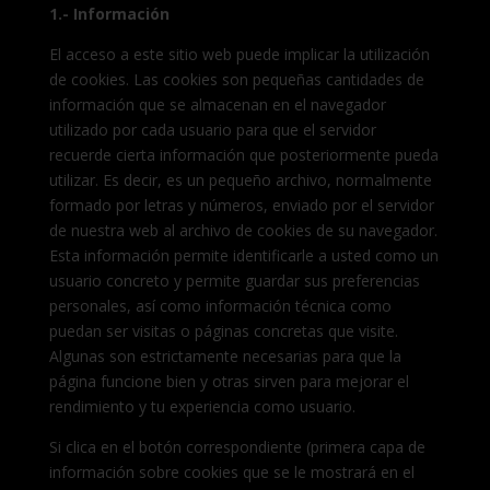
1.- Información
El acceso a este sitio web puede implicar la utilización
de cookies. Las cookies son pequeñas cantidades de
información que se almacenan en el navegador
utilizado por cada usuario para que el servidor
recuerde cierta información que posteriormente pueda
utilizar. Es decir, es un pequeño archivo, normalmente
formado por letras y números, enviado por el servidor
de nuestra web al archivo de cookies de su navegador.
Esta información permite identificarle a usted como un
usuario concreto y permite guardar sus preferencias
personales, así como información técnica como
puedan ser visitas o páginas concretas que visite.
Algunas son estrictamente necesarias para que la
página funcione bien y otras sirven para mejorar el
rendimiento y tu experiencia como usuario.
Si clica en el botón correspondiente (primera capa de
información sobre cookies que se le mostrará en el