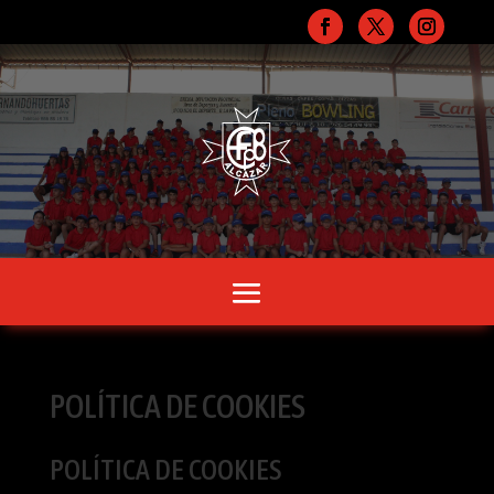
POLÍTICA DE COOKIES
POLÍTICA DE COOKIES