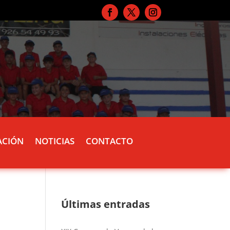
ACIÓN
NOTICIAS
CONTACTO
Últimas entradas