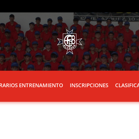
RARIOS ENTRENAMIENTO
INSCRIPCIONES
CLASIFIC